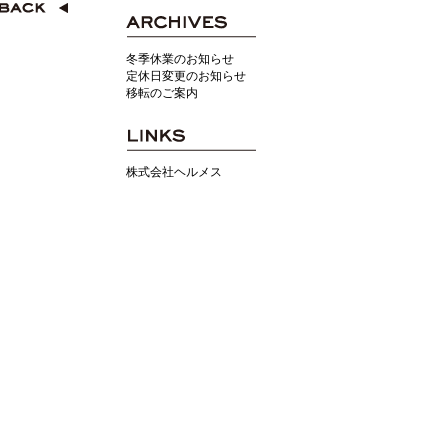
冬季休業のお知らせ
定休日変更のお知らせ
移転のご案内
株式会社ヘルメス