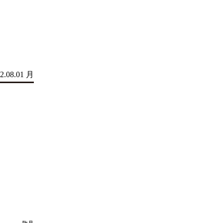
2.08.01 月