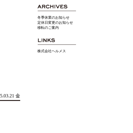
冬季休業のお知らせ
定休日変更のお知らせ
移転のご案内
株式会社ヘルメス
5.03.21 金
。