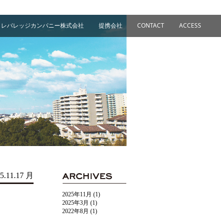
レバレッジカンパニー株式会社
提携会社
CONTACT
ACCESS
5.11.17 月
2025年11月
(1)
2025年3月
(1)
2022年8月
(1)