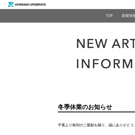
TOP
新着情
冬季休業のお知らせ
平素より格別のご愛顧を賜り、誠にありがとう