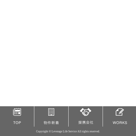
Copyright © Leverage Life Service All rights reserved.